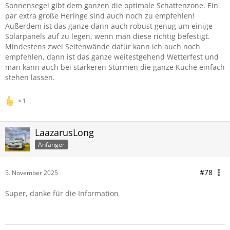
Sonnensegel gibt dem ganzen die optimale Schattenzone. Ein
par extra große Heringe sind auch noch zu empfehlen!
Außerdem ist das ganze dann auch robust genug um einige
Solarpanels auf zu legen, wenn man diese richtig befestigt.
Mindestens zwei Seitenwände dafür kann ich auch noch
empfehlen, dann ist das ganze weitestgehend Wetterfest und
man kann auch bei stärkeren Stürmen die ganze Küche einfach
stehen lassen.
1
LaazarusLong
Anfänger
#78
5. November 2025
Super, danke für die Information