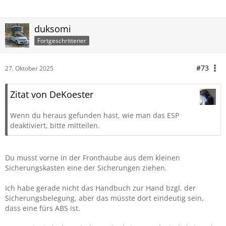
duksomi
Fortgeschrittener
#73
27. Oktober 2025
Zitat von DeKoester
Wenn du heraus gefunden hast, wie man das ESP
deaktiviert, bitte mitteilen.
Du musst vorne in der Fronthaube aus dem kleinen
Sicherungskasten eine der Sicherungen ziehen.
Ich habe gerade nicht das Handbuch zur Hand bzgl. der
Sicherungsbelegung, aber das müsste dort eindeutig sein,
dass eine fürs ABS ist.