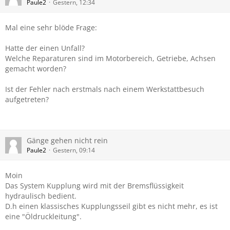
Paule2
Gestern, 12:34
Mal eine sehr blöde Frage:
Hatte der einen Unfall?
Welche Reparaturen sind im Motorbereich, Getriebe, Achsen
gemacht worden?
Ist der Fehler nach erstmals nach einem Werkstattbesuch
aufgetreten?
Gänge gehen nicht rein
Paule2
Gestern, 09:14
Moin
Das System Kupplung wird mit der Bremsflüssigkeit
hydraulisch bedient.
D.h einen klassisches Kupplungsseil gibt es nicht mehr, es ist
eine "Öldruckleitung".