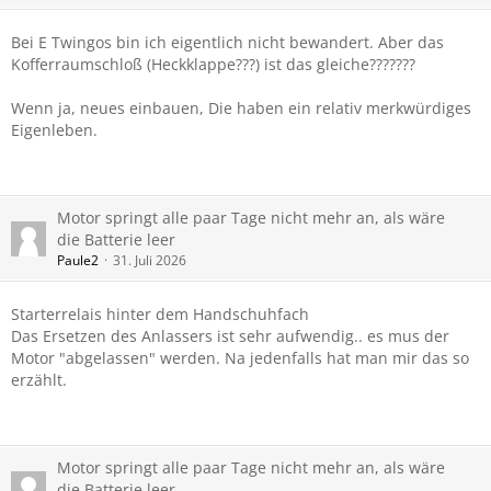
Bei E Twingos bin ich eigentlich nicht bewandert. Aber das
Kofferraumschloß (Heckklappe???) ist das gleiche???????
Wenn ja, neues einbauen, Die haben ein relativ merkwürdiges
Eigenleben.
Motor springt alle paar Tage nicht mehr an, als wäre
die Batterie leer
Paule2
31. Juli 2026
Starterrelais hinter dem Handschuhfach
Das Ersetzen des Anlassers ist sehr aufwendig.. es mus der
Motor "abgelassen" werden. Na jedenfalls hat man mir das so
erzählt.
Motor springt alle paar Tage nicht mehr an, als wäre
die Batterie leer