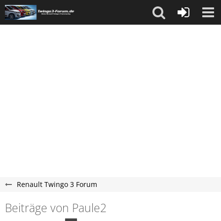
Renault Twingo 3 Forum
Beiträge von Paule2