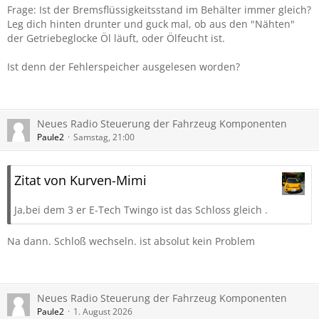
Frage: Ist der Bremsflüssigkeitsstand im Behälter immer gleich?
Leg dich hinten drunter und guck mal, ob aus den "Nähten"
der Getriebeglocke Öl läuft, oder Ölfeucht ist.
Ist denn der Fehlerspeicher ausgelesen worden?
Neues Radio Steuerung der Fahrzeug Komponenten
Paule2
Samstag, 21:00
Zitat von Kurven-Mimi
Ja,bei dem 3 er E-Tech Twingo ist das Schloss gleich .
Na dann. Schloß wechseln. ist absolut kein Problem
Neues Radio Steuerung der Fahrzeug Komponenten
Paule2
1. August 2026