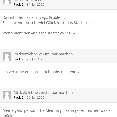
Paule2
31. Juli 2026
Das ist offenbar ein Twigo Problem.
Es ist, wenn du sehr viel Glück hast, das Starterrelais....
Wenn nicht der Analsser, Kostet ca 1500€
Rücksitzlehne verstellbar machen
Paule2
26. Juli 2026
Ich verstehe euch ja...... ich habs nie genutzt.
Rücksitzlehne verstellbar machen
Paule2
26. Juli 2026
Meine ganz persönliche Meinung... kann jeder machen was er
möchte.