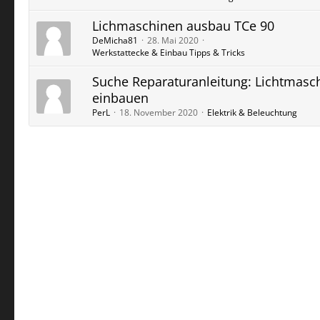
Lichmaschinen ausbau TCe 90
DeMicha81
28. Mai 2020
Werkstattecke & Einbau Tipps & Tricks
Suche Reparaturanleitung: Lichtmasc
einbauen
PerL
18. November 2020
Elektrik & Beleuchtung