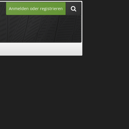
Anmelden oder registrieren