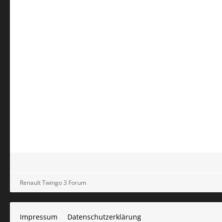
Renault Twingo 3 Forum
Impressum
Datenschutzerklärung