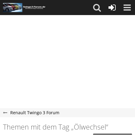
Renault Twingo 3 Forum
Themen mit dem Tag „Ölwechsel“