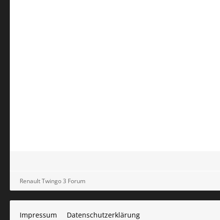
Renault Twingo 3 Forum
Impressum
Datenschutzerklärung