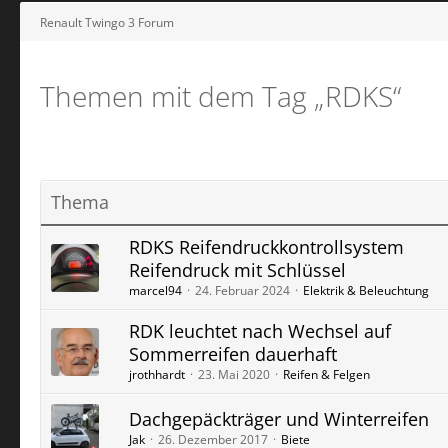
Renault Twingo 3 Forum
Themen mit dem Tag „RDKS“
Thema
RDKS Reifendruckkontrollsystem
Reifendruck mit Schlüssel
marcel94
24. Februar 2024
Elektrik & Beleuchtung
RDK leuchtet nach Wechsel auf
Sommerreifen dauerhaft
jrothhardt
23. Mai 2020
Reifen & Felgen
Dachgepäckträger und Winterreifen
Jak
26. Dezember 2017
Biete