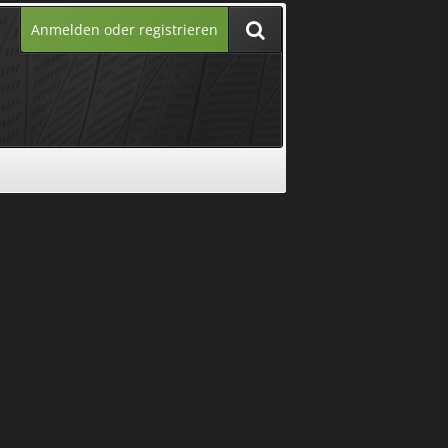
Anmelden oder registrieren