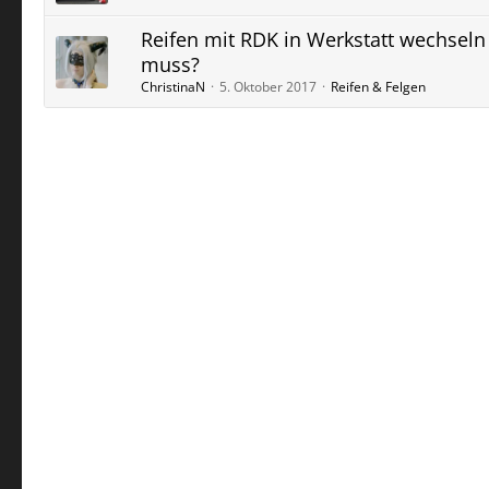
Reifen mit RDK in Werkstatt wechseln
muss?
ChristinaN
5. Oktober 2017
Reifen & Felgen