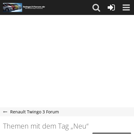
Renault Twingo 3 Forum
Themen mit dem Tag „Neu“