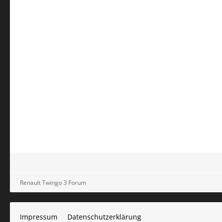
Renault Twingo 3 Forum
Impressum
Datenschutzerklärung