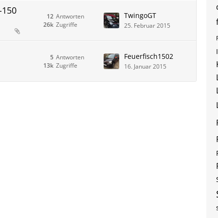
-150
TwingoGT
12
Antworten
26k
Zugriffe
25. Februar 2015
Feuerfisch1502
5
Antworten
13k
Zugriffe
16. Januar 2015