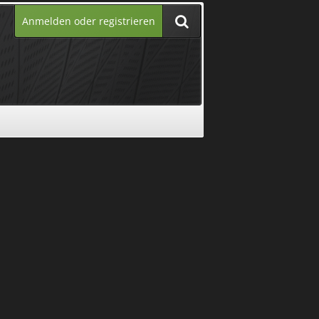
Anmelden oder registrieren