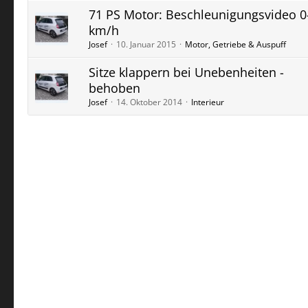
71 PS Motor: Beschleunigungsvideo 0
km/h
Josef
10. Januar 2015
Motor, Getriebe & Auspuff
Sitze klappern bei Unebenheiten -
behoben
Josef
14. Oktober 2014
Interieur