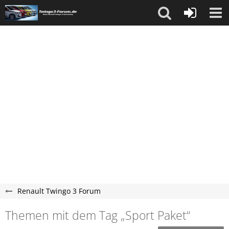
Renault Twingo 3 Forum
Themen mit dem Tag „Sport Paket“