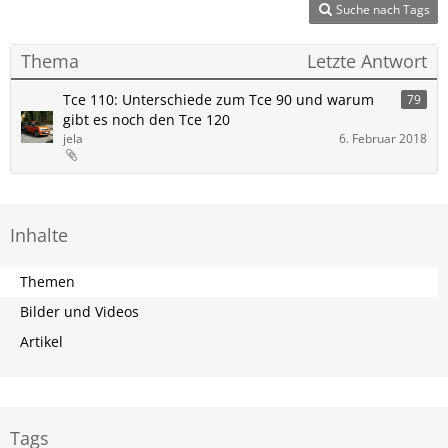
Suche nach Tags
Thema
Letzte Antwort
Tce 110: Unterschiede zum Tce 90 und warum
79
gibt es noch den Tce 120
jela
6. Februar 2018
Inhalte
Themen
Bilder und Videos
Artikel
Tags