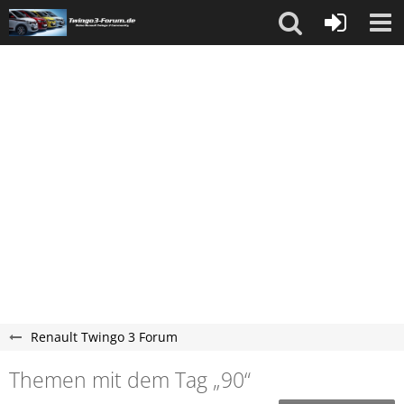
Renault Twingo 3 Forum
Themen mit dem Tag „90“