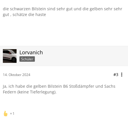
die schwarzen Bilstein sind sehr gut und die gelben sehr sehr
gut , schätze die haste
Lorvanich
Schüler
#3
14. Oktober 2024
Ja, ich habe die gelben Bilstein B6 Stoßdämpfer und Sachs
Federn (keine Tieferlegung).
1