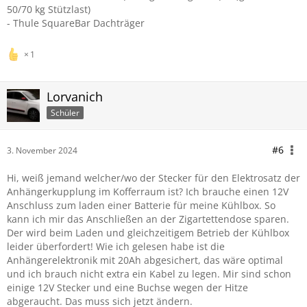
50/70 kg Stützlast)
- Thule SquareBar Dachträger
1
Lorvanich
Schüler
#6
3. November 2024
Hi, weiß jemand welcher/wo der Stecker für den Elektrosatz der
Anhängerkupplung im Kofferraum ist? Ich brauche einen 12V
Anschluss zum laden einer Batterie für meine Kühlbox. So
kann ich mir das Anschließen an der Zigartettendose sparen.
Der wird beim Laden und gleichzeitigem Betrieb der Kühlbox
leider überfordert! Wie ich gelesen habe ist die
Anhängerelektronik mit 20Ah abgesichert, das wäre optimal
und ich brauch nicht extra ein Kabel zu legen. Mir sind schon
einige 12V Stecker und eine Buchse wegen der Hitze
abgeraucht. Das muss sich jetzt ändern.