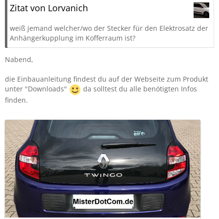
Zitat von Lorvanich
weiß jemand welcher/wo der Stecker für den Elektrosatz der
Anhängerkupplung im Kofferraum ist?
Nabend,
die Einbauanleitung findest du auf der Webseite zum Produkt
unter "Downloads"
da solltest du alle benötigten Infos
finden.