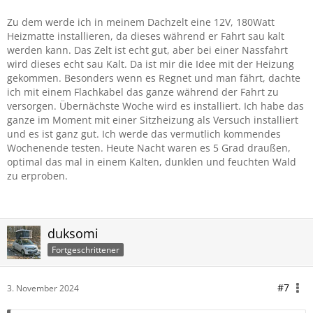
Zu dem werde ich in meinem Dachzelt eine 12V, 180Watt
Heizmatte installieren, da dieses während er Fahrt sau kalt
werden kann. Das Zelt ist echt gut, aber bei einer Nassfahrt
wird dieses echt sau Kalt. Da ist mir die Idee mit der Heizung
gekommen. Besonders wenn es Regnet und man fährt, dachte
ich mit einem Flachkabel das ganze während der Fahrt zu
versorgen. Übernächste Woche wird es installiert. Ich habe das
ganze im Moment mit einer Sitzheizung als Versuch installiert
und es ist ganz gut. Ich werde das vermutlich kommendes
Wochenende testen. Heute Nacht waren es 5 Grad draußen,
optimal das mal in einem Kalten, dunklen und feuchten Wald
zu erproben.
duksomi
Fortgeschrittener
#7
3. November 2024