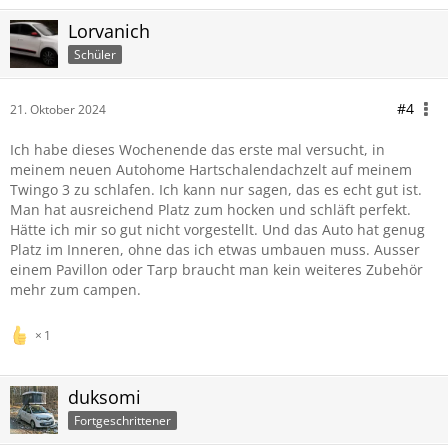
Lorvanich
Schüler
#4
21. Oktober 2024
Ich habe dieses Wochenende das erste mal versucht, in
meinem neuen Autohome Hartschalendachzelt auf meinem
Twingo 3 zu schlafen. Ich kann nur sagen, das es echt gut ist.
Man hat ausreichend Platz zum hocken und schläft perfekt.
Hätte ich mir so gut nicht vorgestellt. Und das Auto hat genug
Platz im Inneren, ohne das ich etwas umbauen muss. Ausser
einem Pavillon oder Tarp braucht man kein weiteres Zubehör
mehr zum campen.
1
duksomi
Fortgeschrittener