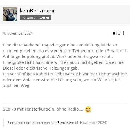
keinBenzmehr
Fortgeschrittener
#10
4. November 2024
Eine dicke Verkabelung oder gar eine Ladeleitung ist da so
nicht vorgesehen, da es weder den Twingo noch den Smart mit
Anhängerkupplung gibt ab Werk oder Vertragswerkstatt.
Eine große Lichtmaschine wird es auch nicht geben, da es nie
Diesel oder elektrische Heizungen gab.
Ein vernünftiges Kabel im Selbstversuch von der Lichtmaschine
oder dem Anlasser wird die Lösung sein, wo ein Wille ist, ist
auch ein Weg.
SCe 70 mit Fensterkurbeln, ohne Radio....
Einmal editiert, zuletzt von
keinBenzmehr
(
4. November 2024
)