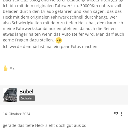
Ich bin mit dem originalen Fahrwerk ca. 30000Km nahezu voll
beladen durch den Urlaub gefahren und kann sagen, das das
Heck mit dem originalen Fahrwerk schnell durchhängt. Wer
also Schwierigkeiten mit dem zu tiefen Heck hat, dem kann ich
meine Fahrwerkskombi nur empfehlen, da auch die Reifen
etwas länger halten wenn das Auto steifer wird. Man darf auch
gerne Fragen dazu stellen.
Ich werde demnächst mal ein paar Fotos machen.
2
Bubel
Schüler
#2
14. Oktober 2024
gerade das tiefe Heck sieht doch gut aus xd