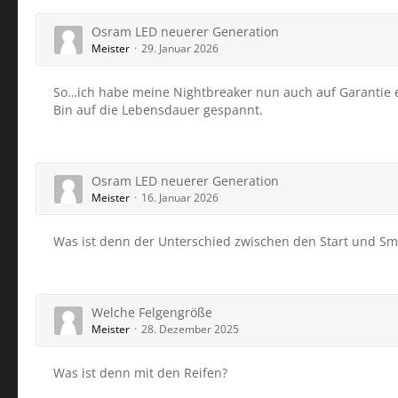
Osram LED neuerer Generation
Meister
29. Januar 2026
So…ich habe meine Nightbreaker nun auch auf Garantie e
Bin auf die Lebensdauer gespannt.
Osram LED neuerer Generation
Meister
16. Januar 2026
Was ist denn der Unterschied zwischen den Start und Sm
Welche Felgengröße
Meister
28. Dezember 2025
Was ist denn mit den Reifen?