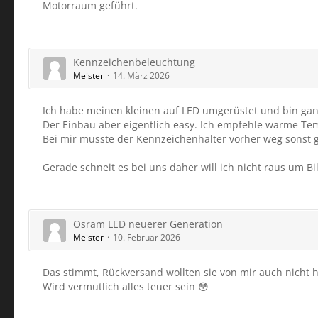
Motorraum geführt.
Kennzeichenbeleuchtung
Meister
14. März 2026
Ich habe meinen kleinen auf LED umgerüstet und bin gan
Der Einbau aber eigentlich easy. Ich empfehle warme Te
Bei mir musste der Kennzeichenhalter vorher weg sonst g
Gerade schneit es bei uns daher will ich nicht raus um B
Osram LED neuerer Generation
Meister
10. Februar 2026
Das stimmt, Rückversand wollten sie von mir auch nicht 
Wird vermutlich alles teuer sein 😳