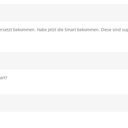
rsetzt bekommen. Habe jetzt die Smart bekommen. Diese sind super
art?