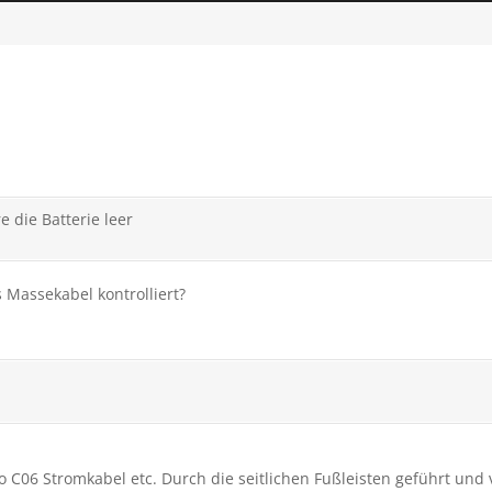
e die Batterie leer
 Massekabel kontrolliert?
o C06 Stromkabel etc. Durch die seitlichen Fußleisten geführt und