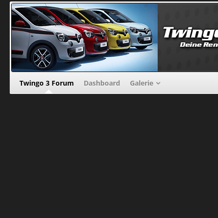
Twingo 3 Forum
Dashboard
Galerie