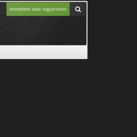
Anmelden oder registrieren