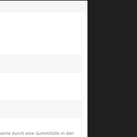
 vorne durch eine Gummitülle in den