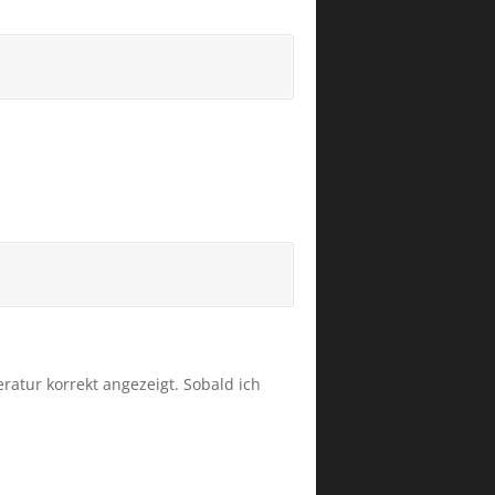
ratur korrekt angezeigt. Sobald ich