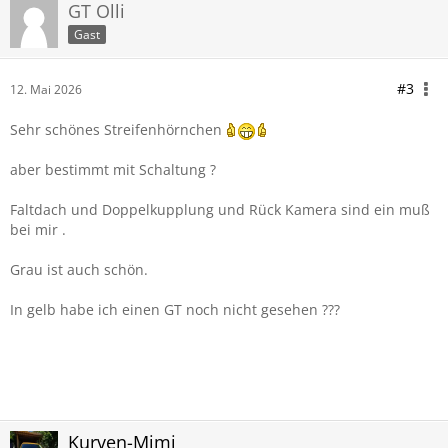
GT Olli
Gast
#3
12. Mai 2026
Sehr schönes Streifenhörnchen
aber bestimmt mit Schaltung ?
Faltdach und Doppelkupplung und Rück Kamera sind ein muß
bei mir .
Grau ist auch schön.
In gelb habe ich einen GT noch nicht gesehen ???
Kurven-Mimi