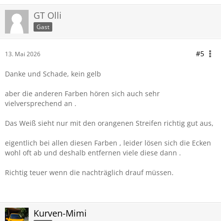
GT Olli
Gast
#5
13. Mai 2026
Danke und Schade, kein gelb
aber die anderen Farben hören sich auch sehr
vielversprechend an .
Das Weiß sieht nur mit den orangenen Streifen richtig gut aus,
eigentlich bei allen diesen Farben , leider lösen sich die Ecken
wohl oft ab und deshalb entfernen viele diese dann .
Richtig teuer wenn die nachträglich drauf müssen.
Kurven-Mimi