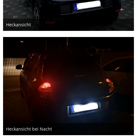
Heckansicht
22. Mai 2024
Heckansicht bei Nacht
22. Mai 2024