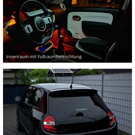
Innenraum mit Fußraumbeleuchtung
22. Mai 2024