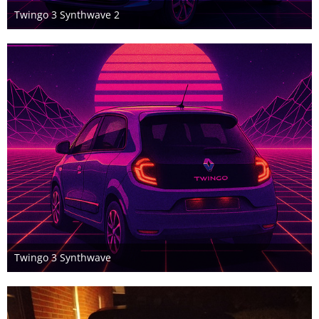
Twingo 3 Synthwave 2
19. Dezember 2025
Twingo 3 Synthwave
18. Dezember 2025