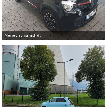
Meine Errungenschaft
22. Oktober 2025
2