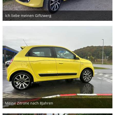
Ich liebe meinen Giftzwerg
18. Oktober 2024
1
Meine Zitrone nach 8Jahren
18. Oktober 2024
1