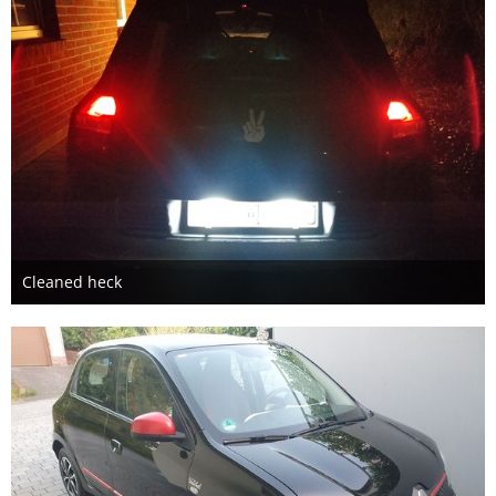
Cleaned heck
1. November 2025