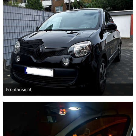
Frontansicht
22. Mai 2024