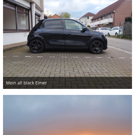
Mein all black Eimer
16. Juni 2025