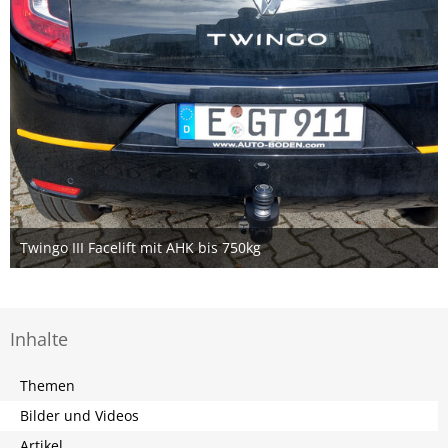
Twingo III Facelift mit AHK bis 750kg
17. September 2019
Inhalte
Themen
Bilder und Videos
Artikel