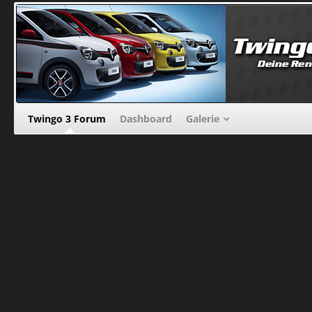
Twingo 3 Forum
Dashboard
Galerie