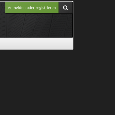
Anmelden oder registrieren