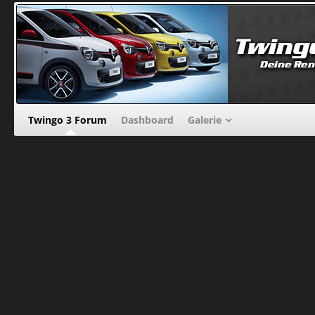
Twingo 3 Forum
Dashboard
Galerie