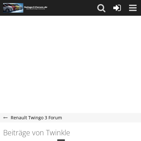
Renault Twingo 3 Forum
Beiträge von Twinkle