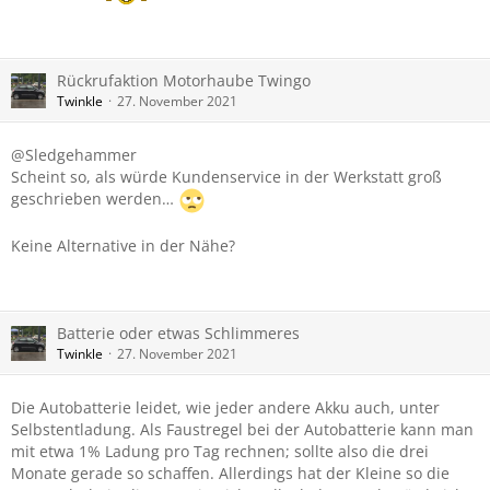
Rückrufaktion Motorhaube Twingo
Twinkle
27. November 2021
@Sledgehammer
Scheint so, als würde Kundenservice in der Werkstatt groß
geschrieben werden…
Keine Alternative in der Nähe?
Batterie oder etwas Schlimmeres
Twinkle
27. November 2021
Die Autobatterie leidet, wie jeder andere Akku auch, unter
Selbstentladung. Als Faustregel bei der Autobatterie kann man
mit etwa 1% Ladung pro Tag rechnen; sollte also die drei
Monate gerade so schaffen. Allerdings hat der Kleine so die