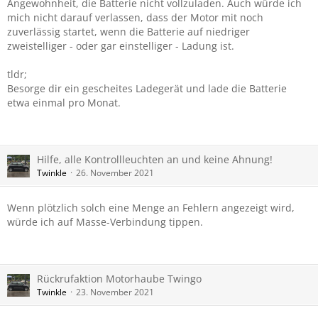
Angewohnheit, die Batterie nicht vollzuladen. Auch würde ich
mich nicht darauf verlassen, dass der Motor mit noch
zuverlässig startet, wenn die Batterie auf niedriger
zweistelliger - oder gar einstelliger - Ladung ist.
tldr;
Besorge dir ein gescheites Ladegerät und lade die Batterie
etwa einmal pro Monat.
Hilfe, alle Kontrollleuchten an und keine Ahnung!
Twinkle
26. November 2021
Wenn plötzlich solch eine Menge an Fehlern angezeigt wird,
würde ich auf Masse-Verbindung tippen.
Rückrufaktion Motorhaube Twingo
Twinkle
23. November 2021