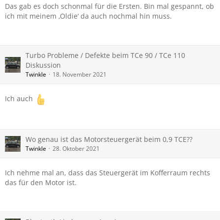
Das gab es doch schonmal für die Ersten. Bin mal gespannt, ob
ich mit meinem ‚Oldie‘ da auch nochmal hin muss.
Turbo Probleme / Defekte beim TCe 90 / TCe 110
Diskussion
Twinkle
18. November 2021
Ich auch
Wo genau ist das Motorsteuergerät beim 0,9 TCE??
Twinkle
28. Oktober 2021
Ich nehme mal an, dass das Steuergerät im Kofferraum rechts
das für den Motor ist.