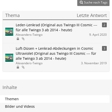
Suche nach Tags
Thema
Letzte Antwort
Leder-Lenkrad (Original aus Twingo III Cosmic ---
2
für alle Twingo 3 ab 2014 - heute)
Alexanders-Twingo
9. April 2020
Luft-Düsen + Lenkrad-Abdeckungen in Cosmic
3
Ultraviolet (Original aus Twingo III Cosmic --- für
alle Twingo 3 ab 2014 - heute)
Alexanders-Twingo
3. November 2019
Inhalte
Themen
Bilder und Videos