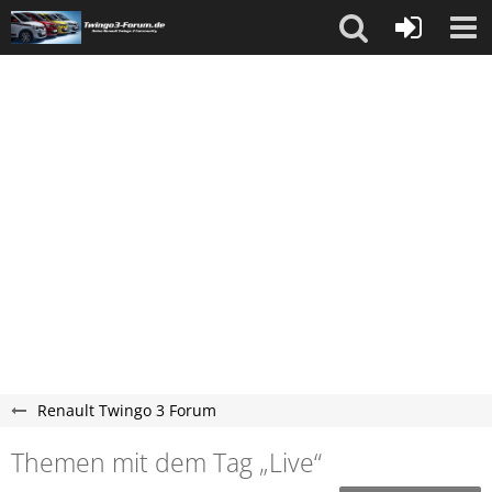
Renault Twingo 3 Forum
Themen mit dem Tag „Live“