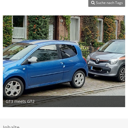
Suche nach Tags
GT3 meets GT2
2. September 2019
Inhalte