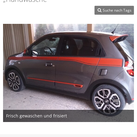
Suche nach Tags
Frisch gewaschen und frisiert
11. April 2017
2