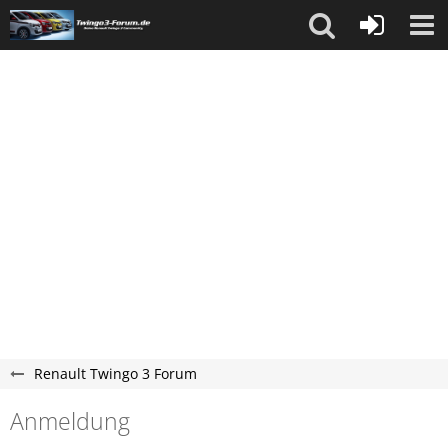
Renault Twingo 3 Forum
Anmeldung