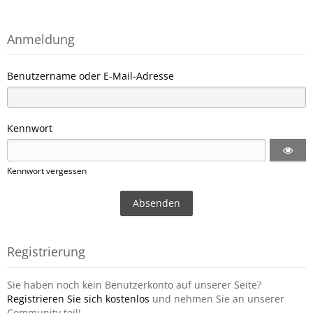
Anmeldung
Benutzername oder E-Mail-Adresse
Kennwort
Kennwort vergessen
Registrierung
Sie haben noch kein Benutzerkonto auf unserer Seite?
Registrieren Sie sich kostenlos
und nehmen Sie an unserer
Community teil!