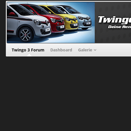
Twingo 3 Forum
Dashboard
Galerie