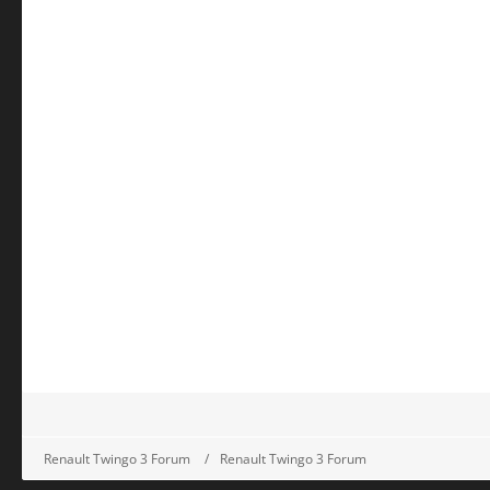
Renault Twingo 3 Forum
Renault Twingo 3 Forum