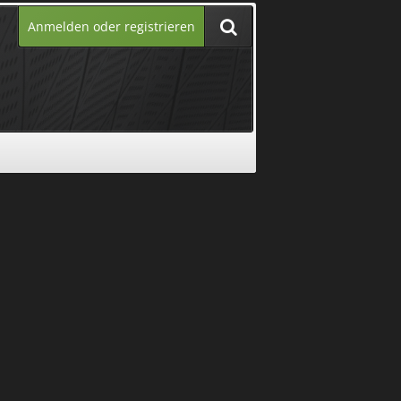
Anmelden oder registrieren