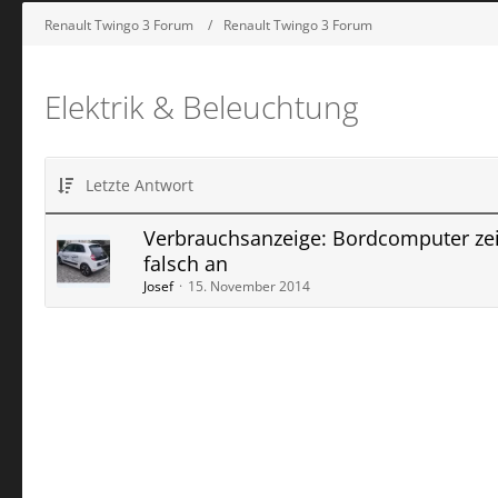
Renault Twingo 3 Forum
Renault Twingo 3 Forum
Elektrik & Beleuchtung
Letzte Antwort
Verbrauchsanzeige: Bordcomputer zei
falsch an
Josef
15. November 2014