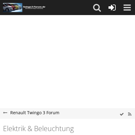
Renault Twingo 3 Forum
Elektrik & Beleuchtung