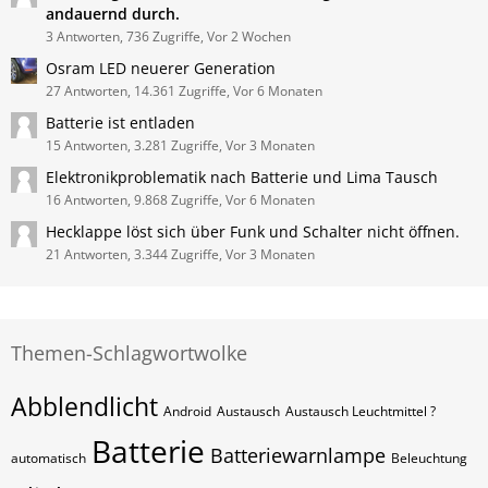
andauernd durch.
3 Antworten, 736 Zugriffe, Vor 2 Wochen
Osram LED neuerer Generation
27 Antworten, 14.361 Zugriffe, Vor 6 Monaten
Batterie ist entladen
15 Antworten, 3.281 Zugriffe, Vor 3 Monaten
Elektronikproblematik nach Batterie und Lima Tausch
16 Antworten, 9.868 Zugriffe, Vor 6 Monaten
Hecklappe löst sich über Funk und Schalter nicht öffnen.
21 Antworten, 3.344 Zugriffe, Vor 3 Monaten
Themen-Schlagwortwolke
Abblendlicht
Android
Austausch
Austausch Leuchtmittel ?
Batterie
Batteriewarnlampe
automatisch
Beleuchtung